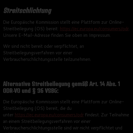
Streitschlichtung
Die Europäische Kommission stellt eine Plattform zur Online-
Streitbeilegung (OS) bereit:
https://ec.europa.eu/consumers/odr
.
Unsere E-Mail-Adresse finden Sie oben im Impressum.
Wir sind nicht bereit oder verpflichtet, an
Streitbeilegungsverfahren vor einer
Verbraucherschlichtungsstelle teilzunehmen.
Alternative Streitbeilegung gemäß Art. 14 Abs. 1
ODR-VO und § 36 VSBG:
Die Europäische Kommission stellt eine Plattform zur Online-
Streitbeilegung (OS) bereit, die du
unter
https://ec.europa.eu/consumers/odr
findest. Zur Teilnahme
an einem Streitbeilegungsverfahren vor einer
Verbraucherschlichtungsstelle sind wir nicht verpflichtet und